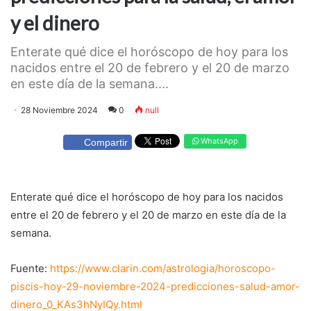
y el dinero
Enterate qué dice el horóscopo de hoy para los
nacidos entre el 20 de febrero y el 20 de marzo
en este día de la semana....
28 Noviembre 2024
0
null
WhatsApp
Compartir
Enterate qué dice el horóscopo de hoy para los nacidos
entre el 20 de febrero y el 20 de marzo en este día de la
semana.
Fuente:
https://www.clarin.com/astrologia/horoscopo-
piscis-hoy-29-noviembre-2024-predicciones-salud-amor-
dinero_0_KAs3hNyIQy.html