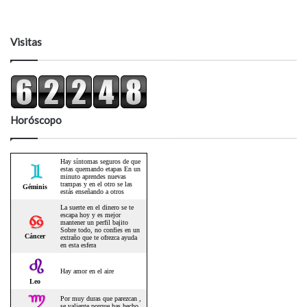
Visitas
Horóscopo