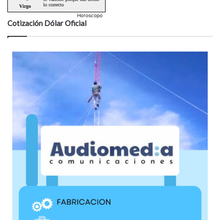
Horoscopo
Cotización Dólar Oficial