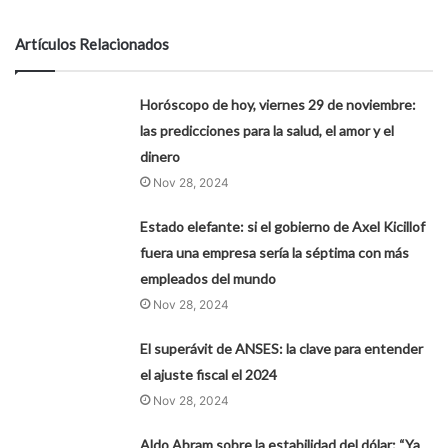
Artículos Relacionados
Horóscopo de hoy, viernes 29 de noviembre:
las predicciones para la salud, el amor y el
dinero
Nov 28, 2024
Estado elefante: si el gobierno de Axel Kicillof
fuera una empresa sería la séptima con más
empleados del mundo
Nov 28, 2024
El superávit de ANSES: la clave para entender
el ajuste fiscal el 2024
Nov 28, 2024
Aldo Abram sobre la estabilidad del dólar: “Ya