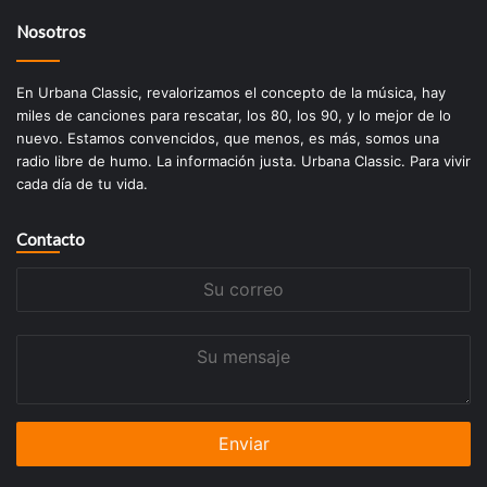
Nosotros
En Urbana Classic, revalorizamos el concepto de la música, hay
miles de canciones para rescatar, los 80, los 90, y lo mejor de lo
nuevo. Estamos convencidos, que menos, es más, somos una
radio libre de humo. La información justa. Urbana Classic. Para vivir
cada día de tu vida.
Contacto
Su
correo
Su
mensaje