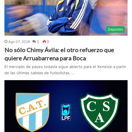
Deportes
Ago 07, 2026
0
0
No sólo Chimy Ávila: el otro refuerzo que
quiere Arruabarrena para Boca
El mercado de pases todavía sigue abierto para el Xeneize a partir
de las últimas salidas de futbolistas....