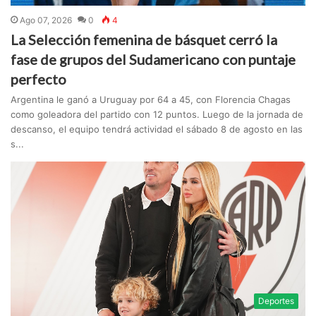
Ago 07, 2026
0
4
La Selección femenina de básquet cerró la
fase de grupos del Sudamericano con puntaje
perfecto
Argentina le ganó a Uruguay por 64 a 45, con Florencia Chagas
como goleadora del partido con 12 puntos. Luego de la jornada de
descanso, el equipo tendrá actividad el sábado 8 de agosto en las
s...
Deportes