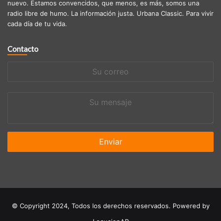
nuevo. Estamos convencidos, que menos, es más, somos una
radio libre de humo. La información justa. Urbana Classic. Para vivir
cada día de tu vida.
Contacto
Su
correo
Su
mensaje
© Copyright 2024, Todos los derechos reservados. Powered by