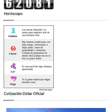
Horóscopo
Horoscopo
Cotización Dólar Oficial