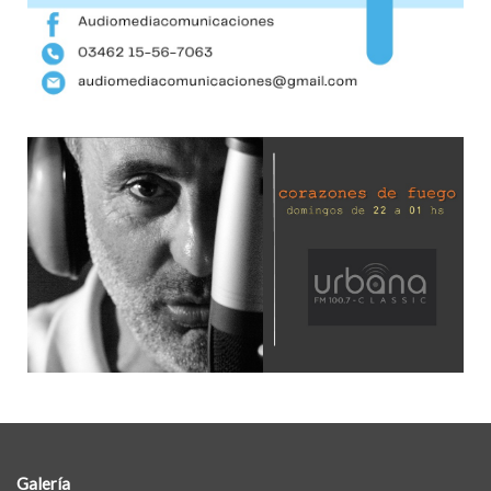
Galería