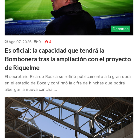
Deportes
Ago 07, 2026
0
4
Es oficial: la capacidad que tendrá la
Bombonera tras la ampliación con el proyecto
de Riquelme
El secretario Ricardo Rosica se refirió públicamente a la gran obra
en el estadio de Boca y confirmó la cifra de hinchas que podrá
albergar la nueva cancha....