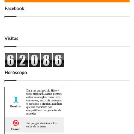
Facebook
Visitas
Horóscopo