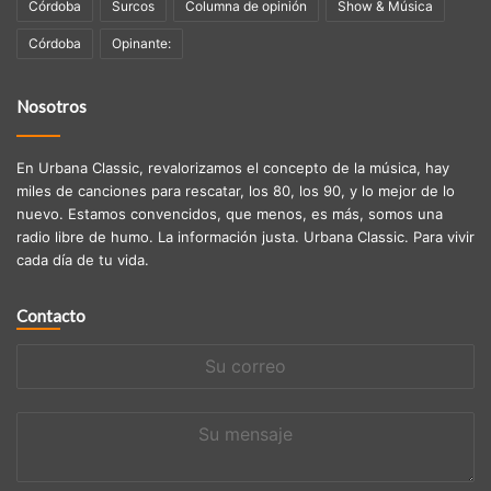
Córdoba
Surcos
Columna de opinión
Show & Música
Córdoba
Opinante:
Nosotros
En Urbana Classic, revalorizamos el concepto de la música, hay
miles de canciones para rescatar, los 80, los 90, y lo mejor de lo
nuevo. Estamos convencidos, que menos, es más, somos una
radio libre de humo. La información justa. Urbana Classic. Para vivir
cada día de tu vida.
Contacto
Su
correo
Su
mensaje