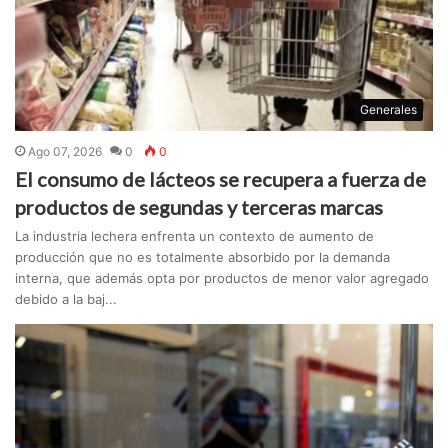
Generales
Ago 07, 2026
0
0
El consumo de lácteos se recupera a fuerza de
productos de segundas y terceras marcas
La industria lechera enfrenta un contexto de aumento de
producción que no es totalmente absorbido por la demanda
interna, que además opta por productos de menor valor agregado
debido a la baj...