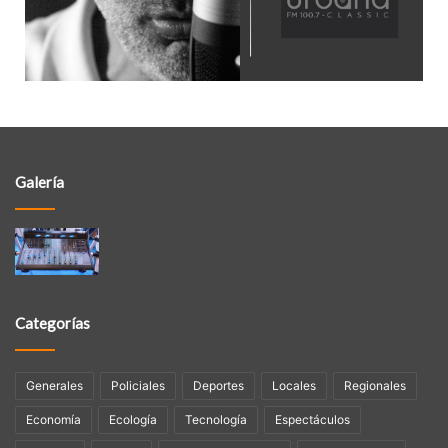
Galería
Categorías
Generales
Policiales
Deportes
Locales
Regionales
Economía
Ecología
Tecnologí­a
Espectáculos