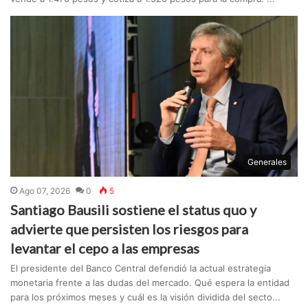
Generales
Ago 07, 2026
0
5
Santiago Bausili sostiene el status quo y
advierte que persisten los riesgos para
levantar el cepo a las empresas
El presidente del Banco Central defendió la actual estrategia
monetaria frente a las dudas del mercado. Qué espera la entidad
para los próximos meses y cuál es la visión dividida del secto...