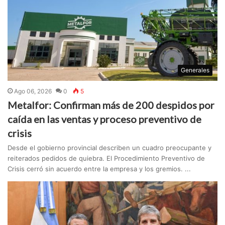
Generales
Ago 06, 2026
0
5
Metalfor: Confirman más de 200 despidos por
caída en las ventas y proceso preventivo de
crisis
Desde el gobierno provincial describen un cuadro preocupante y
reiterados pedidos de quiebra. El Procedimiento Preventivo de
Crisis cerró sin acuerdo entre la empresa y los gremios. ...