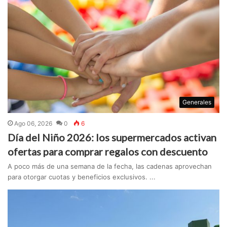
Generales
Ago 06, 2026
0
6
Día del Niño 2026: los supermercados activan
ofertas para comprar regalos con descuento
A poco más de una semana de la fecha, las cadenas aprovechan
para otorgar cuotas y beneficios exclusivos. ...