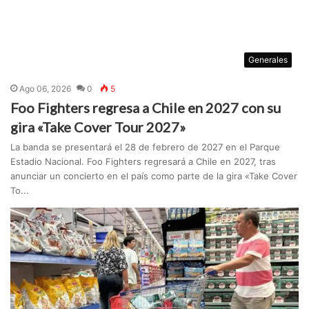
Generales
Ago 06, 2026
0
5
Foo Fighters regresa a Chile en 2027 con su
gira «Take Cover Tour 2027»
La banda se presentará el 28 de febrero de 2027 en el Parque
Estadio Nacional. Foo Fighters regresará a Chile en 2027, tras
anunciar un concierto en el país como parte de la gira «Take Cover
To...