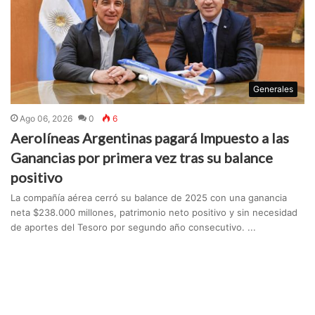
Generales
Ago 06, 2026
0
6
Aerolíneas Argentinas pagará Impuesto a las
Ganancias por primera vez tras su balance
positivo
La compañía aérea cerró su balance de 2025 con una ganancia
neta $238.000 millones, patrimonio neto positivo y sin necesidad
de aportes del Tesoro por segundo año consecutivo. ...