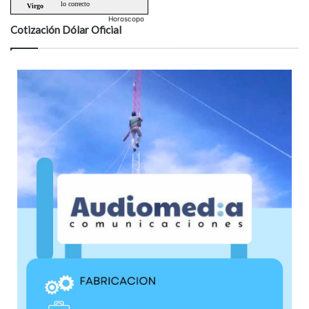
Horoscopo
Cotización Dólar Oficial