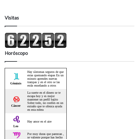
Visitas
Horóscopo