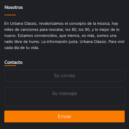
Nosotros
En Urbana Classic, revalorizamos el concepto de la música, hay
miles de canciones para rescatar, los 80, los 90, y lo mejor de lo
nuevo. Estamos convencidos, que menos, es más, somos una
radio libre de humo. La información justa. Urbana Classic. Para vivir
cada día de tu vida.
Contacto
Su
correo
Su
mensaje