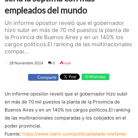
empleados del mundo
Un informe opositor reveló que el gobernador
hizo subir en más de 70 mil puestos la planta de
la Provincia de Buenos Aires y en un 140% los
cargos políticos.El ranking de las multinacionales
compar...
28 Noviembre 2024
0
null
WhatsApp
Compartir
Un informe opositor reveló que el gobernador hizo subir
en más de 70 mil puestos la planta de la Provincia de
Buenos Aires y en un 140% los cargos políticos.El ranking
de las multinacionales comparadas y los cobijados en el
poder provincial.
Fuente:
https://www.clarin.com/politica/estado-elefante-