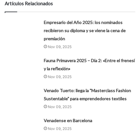
Artículos Relacionados
Empresario del Año 2025: los nominados
recibieron su diploma y se viene la cena de
premiación
Nov 09, 2025
Fauna Primavera 2025 – Día 2: «Entre el frenesí
y la reflexión»
Nov 09, 2025
Venado Tuerto: llega la "Masterclass Fashion
Sustentable" para emprendedores textiles
Nov 09, 2025
Venadense en Barcelona
Nov 09, 2025