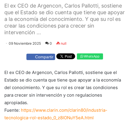
El ex CEO de Argencon, Carlos Pallotti, sostiene
que el Estado se dio cuenta que tiene que apoyar
a la economía del conocimiento. Y que su rol es
crear las condiciones para crecer sin
intervención ...
09 Noviembre 2025
0
null
WhatsApp
Compartir
El ex CEO de Argencon, Carlos Pallotti, sostiene que el
Estado se dio cuenta que tiene que apoyar a la economía
del conocimiento. Y que su rol es crear las condiciones
para crecer sin intervención y con regulaciones
apropiadas.
Fuente:
https://www.clarin.com/clarin80/industria-
tecnologica-rol-estado_0_z8IONuY5eA.html