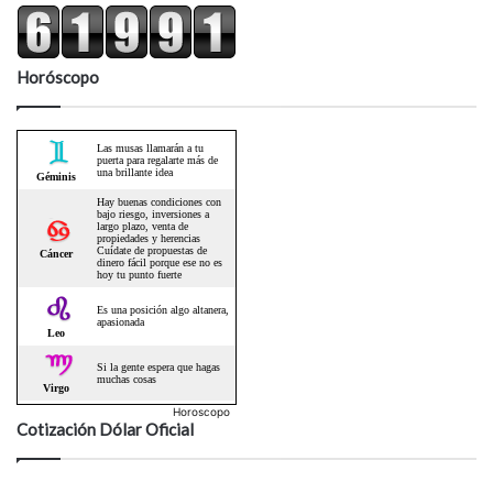
Horóscopo
Horoscopo
Cotización Dólar Oficial