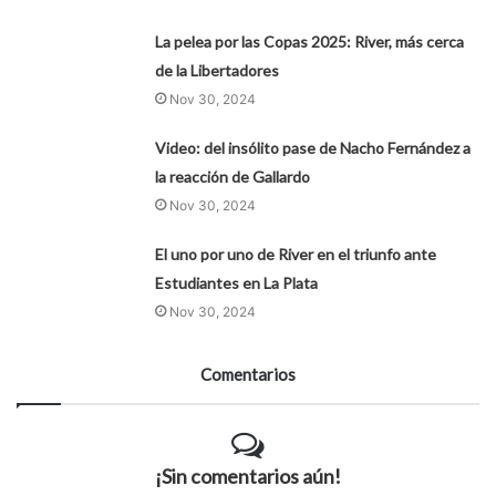
La pelea por las Copas 2025: River, más cerca
de la Libertadores
Nov 30, 2024
Video: del insólito pase de Nacho Fernández a
la reacción de Gallardo
Nov 30, 2024
El uno por uno de River en el triunfo ante
Estudiantes en La Plata
Nov 30, 2024
Comentarios
¡Sin comentarios aún!