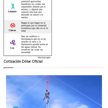
Horoscopo
Cotización Dólar Oficial