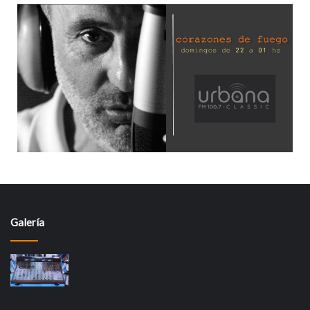
Galería