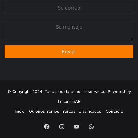
Su
correo
Su
mensaje
© Copyright 2024, Todos los derechos reservados. Powered by
LocucionAR
Inicio
Quienes Somos
Surcos
Clasificados
Contacto
Facebook
Instagram
Youtube
Whatsapp