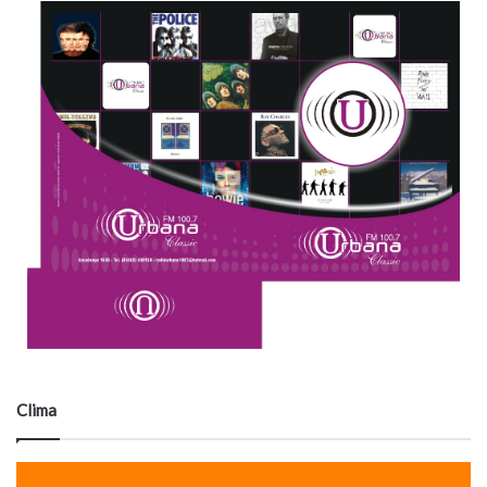
Clima