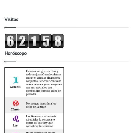
Visitas
Horóscopo