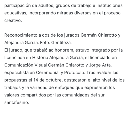
participación de adultos, grupos de trabajo e instituciones
educativas, incorporando miradas diversas en el proceso
creativo.
Reconocimiento a dos de los jurados Germán Chiarotto y
Alejandra García. Foto: Gentileza.
El jurado, que trabajó ad honorem, estuvo integrado por la
licenciada en Historia Alejandra García, el licenciado en
Comunicación Visual Germán Chiarotto y Jorge Arta,
especialista en Ceremonial y Protocolo. Tras evaluar las
propuestas el 14 de octubre, destacaron el alto nivel de los
trabajos y la variedad de enfoques que expresaron los
valores compartidos por las comunidades del sur
santafesino.