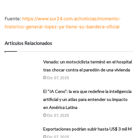
Fuente:
https://www.sur24.com.ar/noticias/momento-
historico-general-lopez-ya-tiene-su-bandera-oficial
Artículos Relacionados
Venado: un motociclista terminó en el hospital
tras chocar contra el paredón de una vivienda
Dic 07, 2025
El “IA Ceno”: la era que redefine la inteligencia
artificial y un atlas para entender su impacto
en América Latina
Dic 07, 2025
Exportaciones podrían subir hasta US$ 3 mil M
Dic 07, 2025