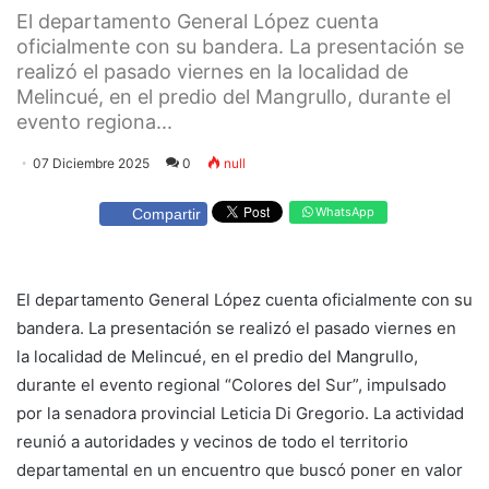
El departamento General López cuenta
oficialmente con su bandera. La presentación se
realizó el pasado viernes en la localidad de
Melincué, en el predio del Mangrullo, durante el
evento regiona...
07 Diciembre 2025
0
null
WhatsApp
Compartir
El departamento General López cuenta oficialmente con su
bandera. La presentación se realizó el pasado viernes en
la localidad de Melincué, en el predio del Mangrullo,
durante el evento regional “Colores del Sur”, impulsado
por la senadora provincial Leticia Di Gregorio. La actividad
reunió a autoridades y vecinos de todo el territorio
departamental en un encuentro que buscó poner en valor