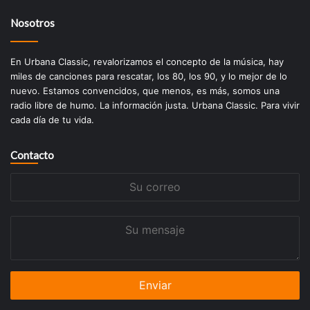
Nosotros
En Urbana Classic, revalorizamos el concepto de la música, hay
miles de canciones para rescatar, los 80, los 90, y lo mejor de lo
nuevo. Estamos convencidos, que menos, es más, somos una
radio libre de humo. La información justa. Urbana Classic. Para vivir
cada día de tu vida.
Contacto
Su
correo
Su
mensaje