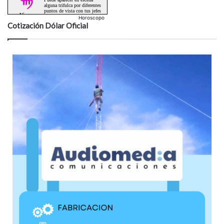
Horoscopo
Cotización Dólar Oficial