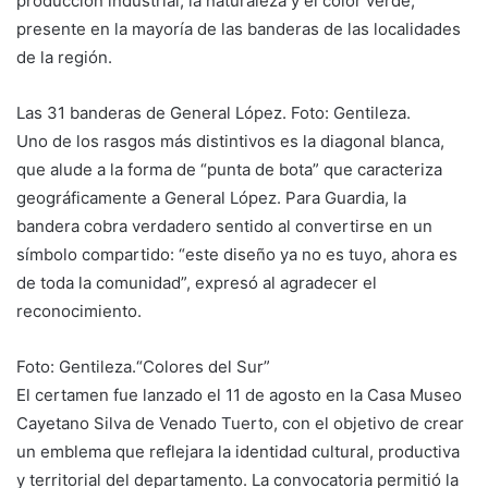
producción industrial, la naturaleza y el color verde,
presente en la mayoría de las banderas de las localidades
de la región.
Las 31 banderas de General López. Foto: Gentileza.
Uno de los rasgos más distintivos es la diagonal blanca,
que alude a la forma de “punta de bota” que caracteriza
geográficamente a General López. Para Guardia, la
bandera cobra verdadero sentido al convertirse en un
símbolo compartido: “este diseño ya no es tuyo, ahora es
de toda la comunidad”, expresó al agradecer el
reconocimiento.
Foto: Gentileza.“Colores del Sur”
El certamen fue lanzado el 11 de agosto en la Casa Museo
Cayetano Silva de Venado Tuerto, con el objetivo de crear
un emblema que reflejara la identidad cultural, productiva
y territorial del departamento. La convocatoria permitió la