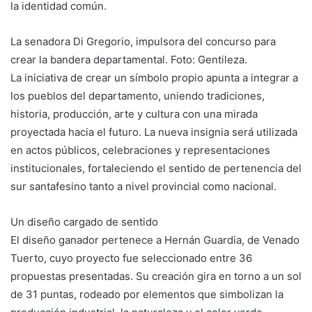
la identidad común.
La senadora Di Gregorio, impulsora del concurso para
crear la bandera departamental. Foto: Gentileza.
La iniciativa de crear un símbolo propio apunta a integrar a
los pueblos del departamento, uniendo tradiciones,
historia, producción, arte y cultura con una mirada
proyectada hacia el futuro. La nueva insignia será utilizada
en actos públicos, celebraciones y representaciones
institucionales, fortaleciendo el sentido de pertenencia del
sur santafesino tanto a nivel provincial como nacional.
Un diseño cargado de sentido
El diseño ganador pertenece a Hernán Guardia, de Venado
Tuerto, cuyo proyecto fue seleccionado entre 36
propuestas presentadas. Su creación gira en torno a un sol
de 31 puntas, rodeado por elementos que simbolizan la