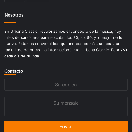
Nosotros
En Urbana Classic, revalorizamos el concepto de la música, hay
miles de canciones para rescatar, los 80, los 90, y lo mejor de lo
nuevo. Estamos convencidos, que menos, es más, somos una
radio libre de humo. La información justa. Urbana Classic. Para vivir
cada día de tu vida.
Contacto
Su
correo
Su
mensaje