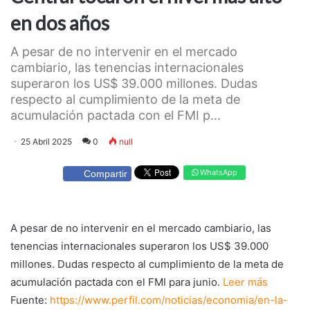
en dos años
A pesar de no intervenir en el mercado
cambiario, las tenencias internacionales
superaron los US$ 39.000 millones. Dudas
respecto al cumplimiento de la meta de
acumulación pactada con el FMI p...
25 Abril 2025
0
null
WhatsApp
Compartir
A pesar de no intervenir en el mercado cambiario, las
tenencias internacionales superaron los US$ 39.000
millones. Dudas respecto al cumplimiento de la meta de
acumulación pactada con el FMI para junio.
Leer más
Fuente:
https://www.perfil.com/noticias/economia/en-la-