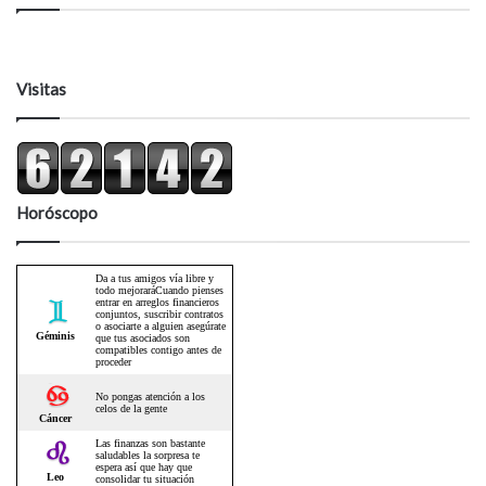
Visitas
Horóscopo