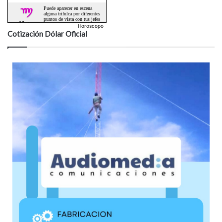
Horoscopo
Cotización Dólar Oficial