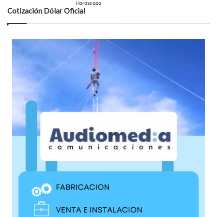
Horoscopo
Cotización Dólar Oficial