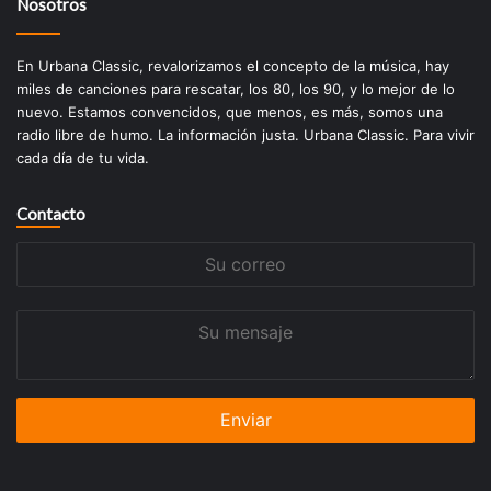
Nosotros
En Urbana Classic, revalorizamos el concepto de la música, hay
miles de canciones para rescatar, los 80, los 90, y lo mejor de lo
nuevo. Estamos convencidos, que menos, es más, somos una
radio libre de humo. La información justa. Urbana Classic. Para vivir
cada día de tu vida.
Contacto
Su
correo
Su
mensaje