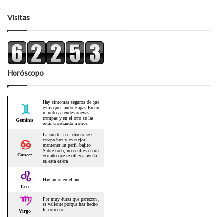
Visitas
Horóscopo