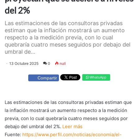
del 2%
Las estimaciones de las consultoras privadas
estiman que la inflación mostrará un aumento
respecto a la medición previa, con lo cual
quebraría cuatro meses seguidos por debajo del
umbral de...
13 Octubre 2025
0
null
WhatsApp
Compartir
Las estimaciones de las consultoras privadas estiman que
la inflación mostrará un aumento respecto a la medición
previa, con lo cual quebraría cuatro meses seguidos por
debajo del umbral del 2%.
Leer más
Fuente:
https://www.perfil.com/noticias/economia/el-