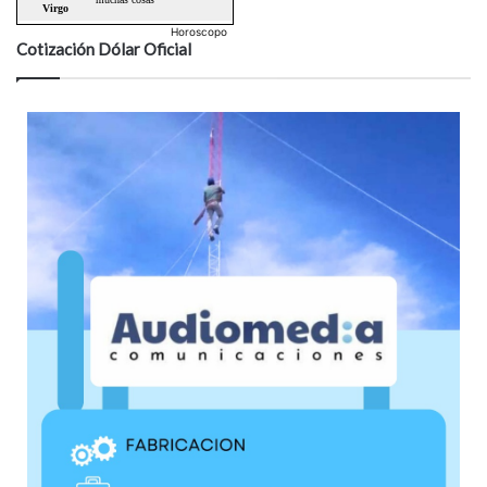
Horoscopo
Cotización Dólar Oficial