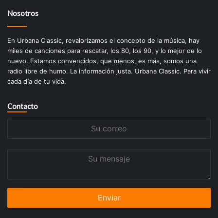
Nosotros
En Urbana Classic, revalorizamos el concepto de la música, hay
miles de canciones para rescatar, los 80, los 90, y lo mejor de lo
nuevo. Estamos convencidos, que menos, es más, somos una
radio libre de humo. La información justa. Urbana Classic. Para vivir
cada día de tu vida.
Contacto
Su
correo
Su
mensaje