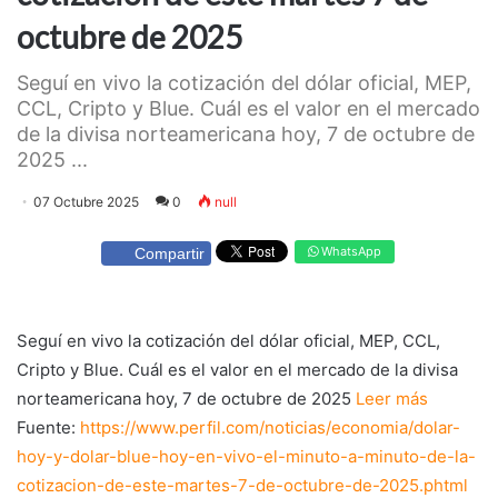
octubre de 2025
Seguí en vivo la cotización del dólar oficial, MEP,
CCL, Cripto y Blue. Cuál es el valor en el mercado
de la divisa norteamericana hoy, 7 de octubre de
2025 ...
07 Octubre 2025
0
null
WhatsApp
Compartir
Seguí en vivo la cotización del dólar oficial, MEP, CCL,
Cripto y Blue. Cuál es el valor en el mercado de la divisa
norteamericana hoy, 7 de octubre de 2025
Leer más
Fuente:
https://www.perfil.com/noticias/economia/dolar-
hoy-y-dolar-blue-hoy-en-vivo-el-minuto-a-minuto-de-la-
cotizacion-de-este-martes-7-de-octubre-de-2025.phtml