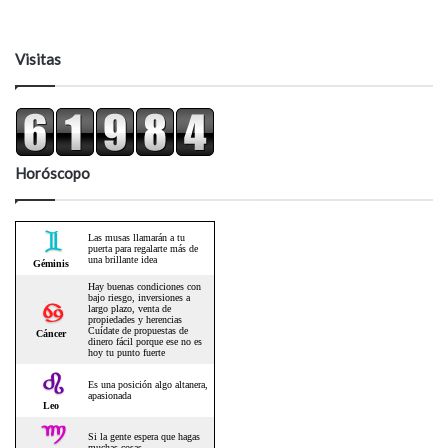
Visitas
Horóscopo