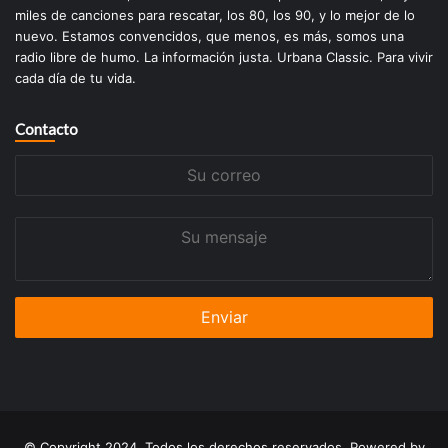
miles de canciones para rescatar, los 80, los 90, y lo mejor de lo
nuevo. Estamos convencidos, que menos, es más, somos una
radio libre de humo. La información justa. Urbana Classic. Para vivir
cada día de tu vida.
Contacto
Su
correo
Su
mensaje
© Copyright 2024, Todos los derechos reservados. Powered by