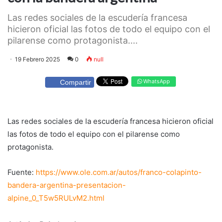
Las redes sociales de la escudería francesa
hicieron oficial las fotos de todo el equipo con el
pilarense como protagonista....
19 Febrero 2025
0
null
WhatsApp
Compartir
Las redes sociales de la escudería francesa hicieron oficial
las fotos de todo el equipo con el pilarense como
protagonista.
Fuente:
https://www.ole.com.ar/autos/franco-colapinto-
bandera-argentina-presentacion-
alpine_0_T5w5RULvM2.html