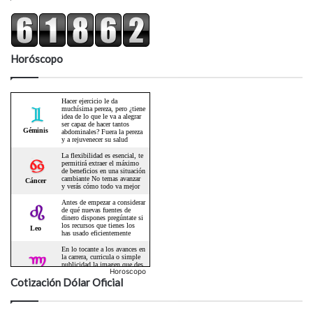
Horóscopo
Horoscopo
Cotización Dólar Oficial